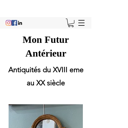
Mon Futur
Antérieur
Antiquités du XVIII eme
au XX siècle