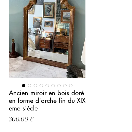
Ancien miroir en bois doré
en forme d'arche fin du XIX
eme siècle
Prix
300,00 €