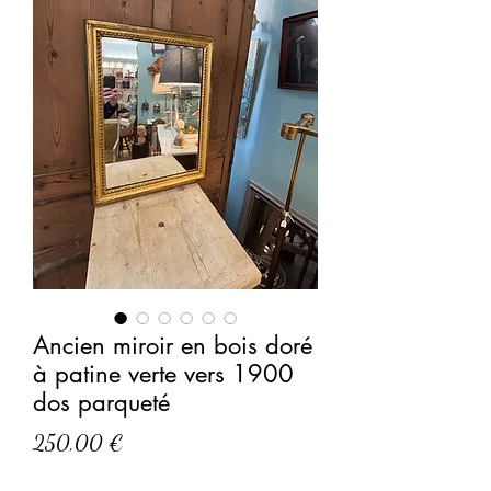
Ancien miroir en bois doré
à patine verte vers 1900
dos parqueté
Prix
250,00 €