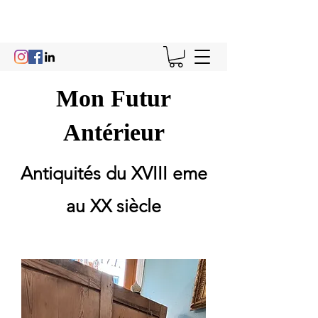
Mon Futur
Antérieur
Antiquités du XVIII eme
au XX siècle