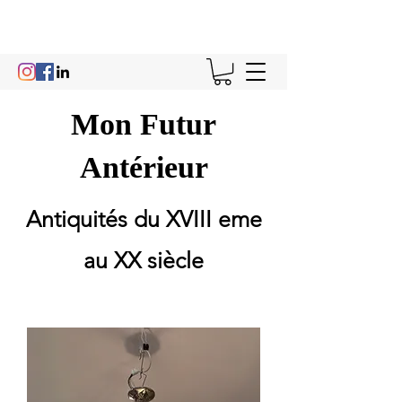
Mon Futur
Antérieur
Antiquités du XVIII eme
au XX siècle