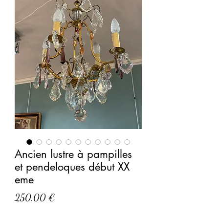
Ancien lustre à pampilles
et pendeloques début XX
eme
Prix
250,00 €