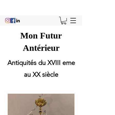
Mon Futur
Antérieur
Antiquités du XVIII eme
au XX siècle