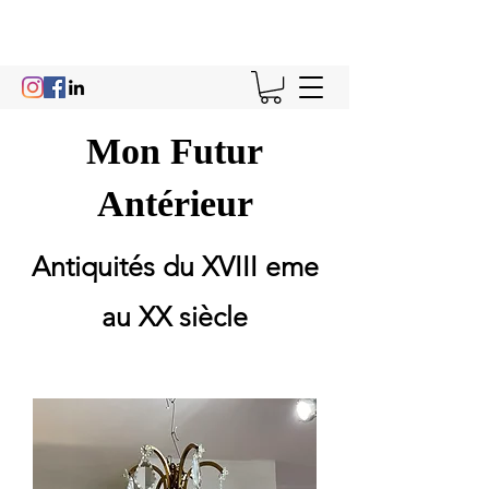
Mon Futur
Antérieur
Antiquités du XVIII eme
au XX siècle