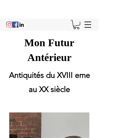
Mon Futur
Antérieur
Antiquités du XVIII eme
au XX siècle