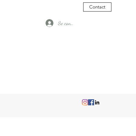
Contact
Se connecter