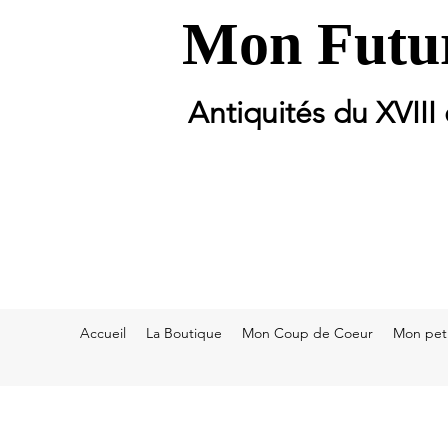
Mon Futur
Antiquités du XVIII
Accueil
La Boutique
Mon Coup de Coeur
Mon peti