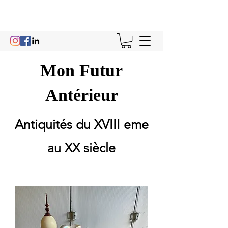
Mon Futur
Antérieur
Antiquités du XVIII eme
au XX siècle