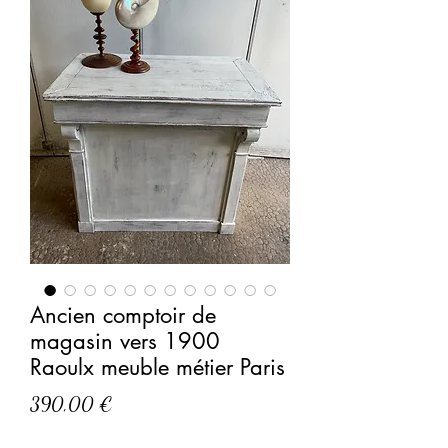
Ancien comptoir de
magasin vers 1900
Raoulx meuble métier Paris
Prix
390,00 €