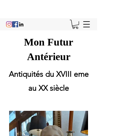
Mon Futur
Antérieur
Antiquités du XVIII eme
au XX siècle