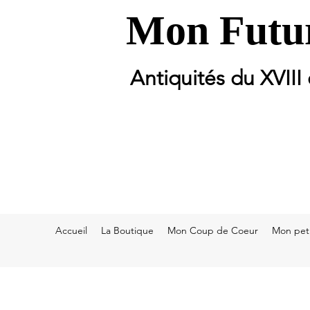
Mon Futur
Antiquités du XVIII
Accueil
La Boutique
Mon Coup de Coeur
Mon peti