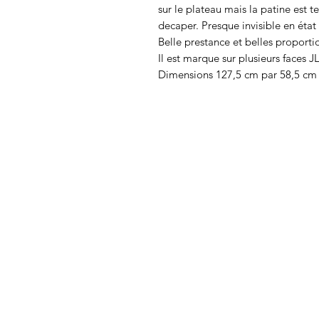
sur le plateau mais la patine est 
decaper. Presque invisible en éta
Belle prestance et belles proporti
Il est marque sur plusieurs faces 
Dimensions 127,5 cm par 58,5 cm 