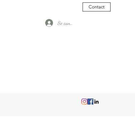
Contact
Se connecter