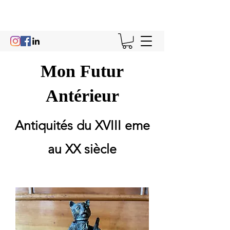
Mon Futur
Antérieur
Antiquités du XVIII eme
au XX siècle